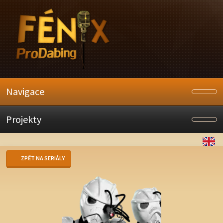
Navigace
Projekty
ZPĚT NA SERIÁLY