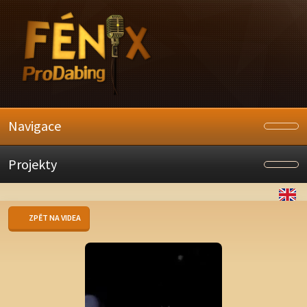
Navigace
Projekty
ZPĚT NA VIDEA