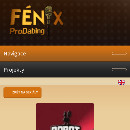
Navigace
Projekty
ZPĚT NA SERIÁLY