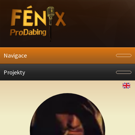
Navigace
Projekty