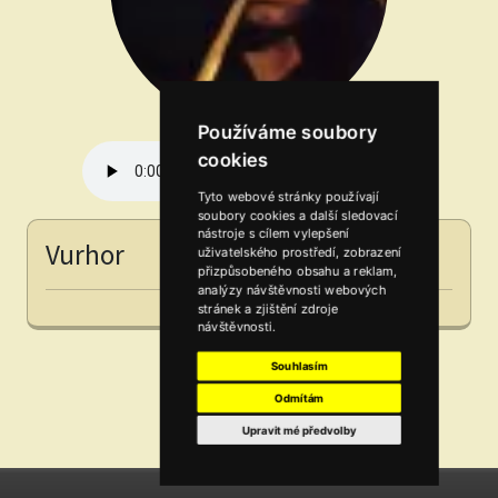
Používáme soubory
cookies
Tyto webové stránky používají
soubory cookies a další sledovací
nástroje s cílem vylepšení
Vurhor
uživatelského prostředí, zobrazení
přizpůsobeného obsahu a reklam,
analýzy návštěvnosti webových
stránek a zjištění zdroje
návštěvnosti.
Souhlasím
Odmítám
Upravit mé předvolby