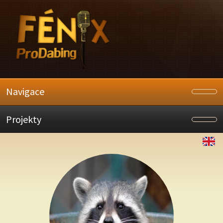
Navigace
Projekty