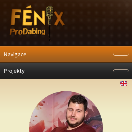
Navigace
Projekty