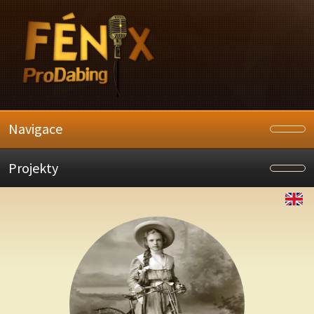
Navigace
Projekty