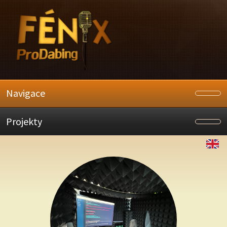
Navigace
Projekty