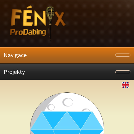
Navigace
Projekty